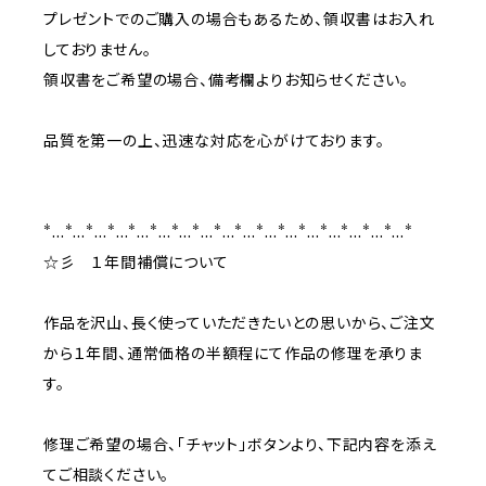
プレゼントでのご購入の場合もあるため、領収書はお入れ
しておりません。
領収書をご希望の場合、備考欄よりお知らせください。
品質を第一の上、迅速な対応を心がけております。
*…*…*…*…*…*…*…*…*…*…*…*…*…*…*…*…*…*
☆彡 １年間補償について
作品を沢山、長く使っていただきたいとの思いから、ご注文
から１年間、通常価格の半額程にて作品の修理を承りま
す。
修理ご希望の場合、「チャット」ボタンより、下記内容を添え
てご相談ください。