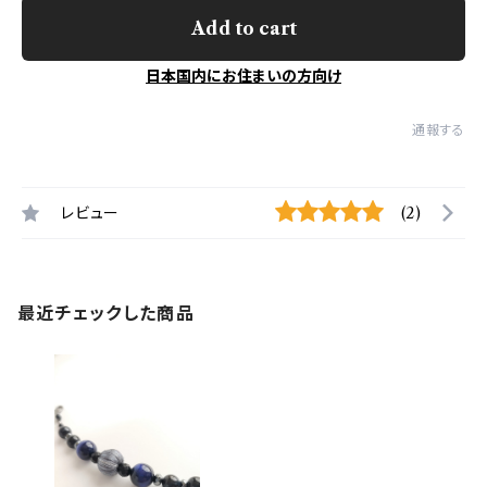
Add to cart
日本国内にお住まいの方向け
通報する
レビュー
(2)
最近チェックした商品