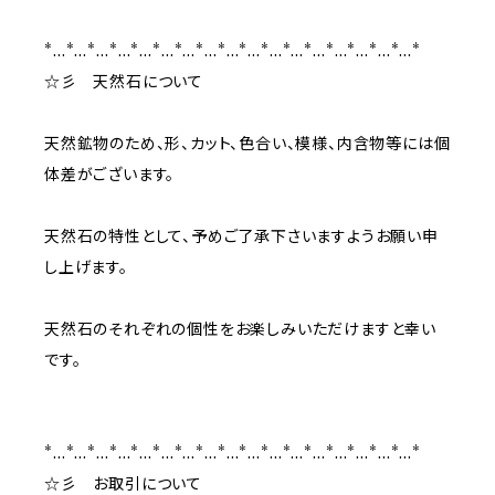
*…*…*…*…*…*…*…*…*…*…*…*…*…*…*…*…*…*
☆彡 天然石について
天然鉱物のため、形、カット、色合い、模様、内含物等には個
体差がございます。
天然石の特性として、予めご了承下さいますようお願い申
し上げます。
天然石のそれぞれの個性をお楽しみいただけますと幸い
です。
*…*…*…*…*…*…*…*…*…*…*…*…*…*…*…*…*…*
☆彡 お取引について