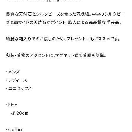
良質な天然石とシルクビーズを使った羽織紐。中央のシルクビー
ズと両サイドの天然石がポイント。職人による高品質な手芸品。
綺麗な箱入りでのお渡しのため、プレゼントにもおススメです。
和装・着物のアクセントに。マグネット式で着脱も簡単。
・メンズ
・レディース
・ユニセックス
・Size
-約20cm
・Collar