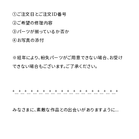
①ご注文日とご注文ID番号
②ご希望の修理内容
③パーツが揃っているか否か
④お写真の添付
※経年により、紛失パーツがご用意できない場合、お受け
できない場合もございます。ご了承ください。
*…*…*…*…*…*…*…*…*…*…*…*…*…*…*…*…*…*
みなさまに、素敵な作品との出会いがありますように...