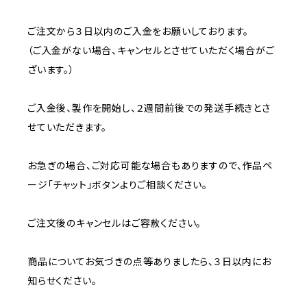
ご注文から３日以内のご入金をお願いしております。
（ご入金がない場合、キャンセルとさせていただく場合がご
ざいます。）
ご入金後、製作を開始し、２週間前後での発送手続きとさ
せていただきます。
お急ぎの場合、ご対応可能な場合もありますので、作品ペ
ージ「チャット」ボタンよりご相談ください。
ご注文後のキャンセルはご容赦ください。
商品についてお気づきの点等ありましたら、３日以内にお
知らせください。