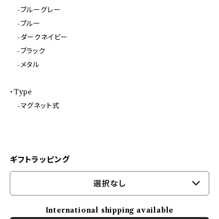
-ブルーグレー
-ブルー
-ダークネイビー
-ブラック
-メタル
・Type
-マグネット式
ギフトラッピング
選択なし
International shipping available