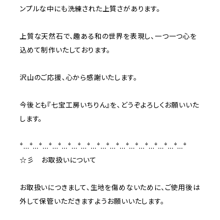
ンプルな中にも洗練された上質さがあります。
上質な天然石で、趣ある和の世界を表現し、一つ一つ心を
込めて制作いたしております。
沢山のご応援、心から感謝いたします。
今後とも『七宝工房いちりん』を、どうぞよろしくお願いいた
します。
*…*…*…*…*…*…*…*…*…*…*…*…*…*…*…*…*…*
☆彡 お取扱いについて
お取扱いにつきまして、生地を傷めないために、ご使用後は
外して保管いただきますようお願いいたします。